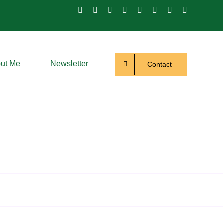
ut Me
Newsletter
Contact