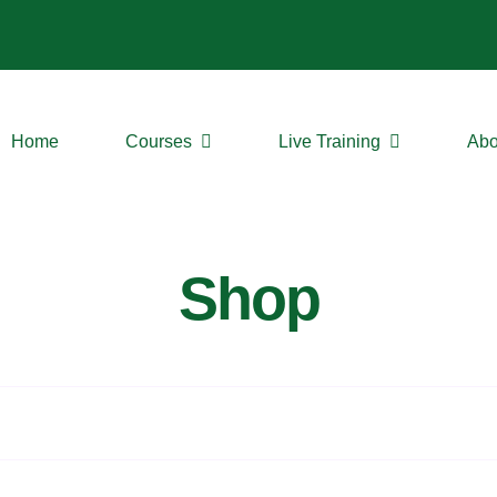
Home
Courses
Live Training
Abo
Shop